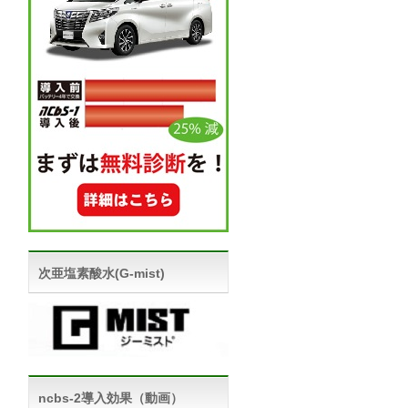
次亜塩素酸水(G-mist)
ncbs-2導入効果（動画）