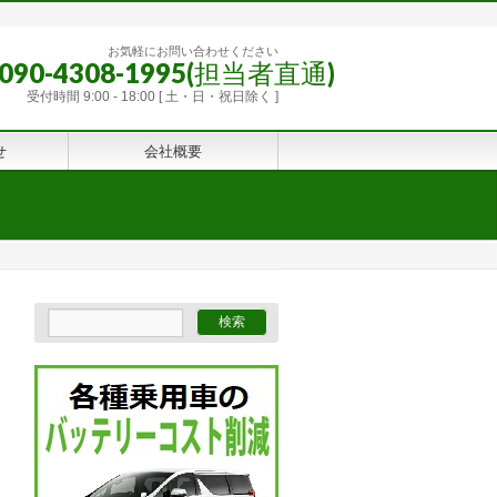
お気軽にお問い合わせください
 / 090-4308-1995(担当者直通)
受付時間 9:00 - 18:00 [ 土・日・祝日除く ]
せ
会社概要